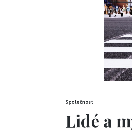
Společnost
Lidé a m