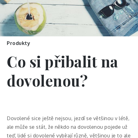
Produkty
Co si přibalit na
dovolenou?
Dovolené sice ještě nejsou, jezdí se většinou v létě,
ale může se stát, že někdo na dovolenou pojede už
teď, lidé si dovolené vybírají různě, většinou je to ale