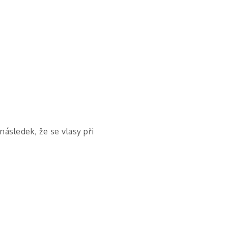
ásledek, že se vlasy při