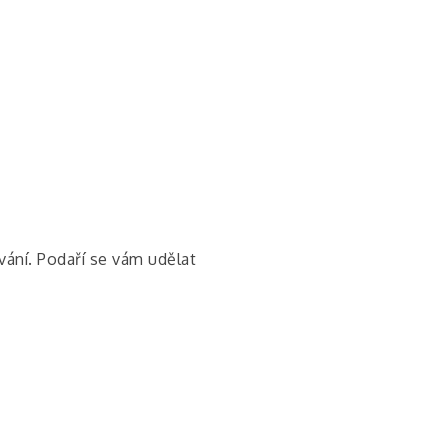
vání. Podaří se vám udělat