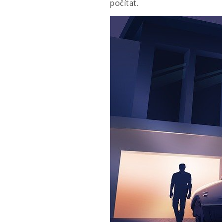
počítat.