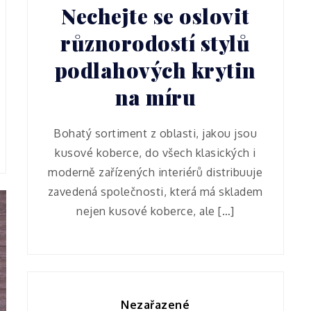
Nechejte se oslovit
různorodostí stylů
podlahových krytin
na míru
Bohatý sortiment z oblasti, jakou jsou
kusové koberce, do všech klasických i
moderně zařízených interiérů distribuuje
zavedená společnosti, která má skladem
nejen kusové koberce, ale […]
Nezařazené