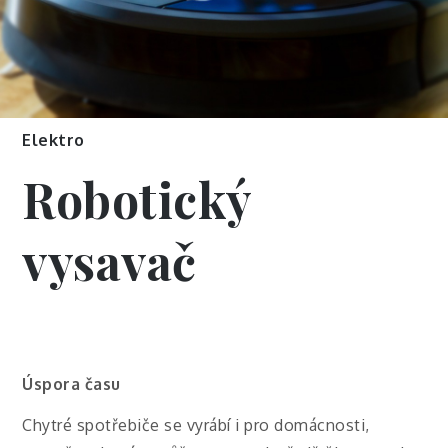
Elektro
Robotický
vysavač
Úspora času
Chytré spotřebiče se vyrábí i pro domácnosti,