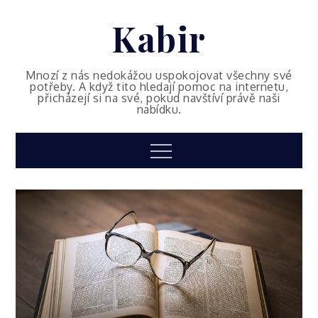
Skip
Kabir
to
content
Mnozí z nás nedokážou uspokojovat všechny své
potřeby. A když tito hledají pomoc na internetu,
přicházejí si na své, pokud navštíví právě naši
nabídku.
Menu
Produkty
Nosit brýle není ostuda!